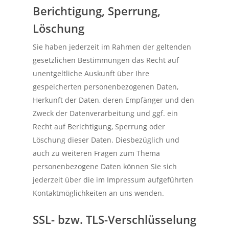
Berichtigung, Sperrung,
Löschung
Sie haben jederzeit im Rahmen der geltenden
gesetzlichen Bestimmungen das Recht auf
unentgeltliche Auskunft über Ihre
gespeicherten personenbezogenen Daten,
Herkunft der Daten, deren Empfänger und den
Zweck der Datenverarbeitung und ggf. ein
Recht auf Berichtigung, Sperrung oder
Löschung dieser Daten. Diesbezüglich und
auch zu weiteren Fragen zum Thema
personenbezogene Daten können Sie sich
jederzeit über die im Impressum aufgeführten
Kontaktmöglichkeiten an uns wenden.
SSL- bzw. TLS-Verschlüsselung