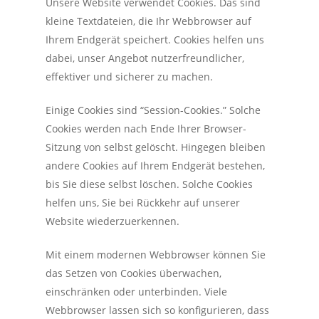
Unsere Website verwendet Cookies. Das sind
kleine Textdateien, die Ihr Webbrowser auf
Ihrem Endgerät speichert. Cookies helfen uns
dabei, unser Angebot nutzerfreundlicher,
effektiver und sicherer zu machen.
Einige Cookies sind “Session-Cookies.” Solche
Cookies werden nach Ende Ihrer Browser-
Sitzung von selbst gelöscht. Hingegen bleiben
andere Cookies auf Ihrem Endgerät bestehen,
bis Sie diese selbst löschen. Solche Cookies
helfen uns, Sie bei Rückkehr auf unserer
Website wiederzuerkennen.
Mit einem modernen Webbrowser können Sie
das Setzen von Cookies überwachen,
einschränken oder unterbinden. Viele
Webbrowser lassen sich so konfigurieren, dass