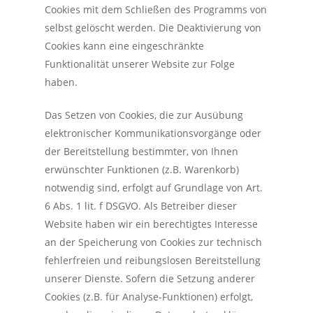
Cookies mit dem Schließen des Programms von
selbst gelöscht werden. Die Deaktivierung von
Cookies kann eine eingeschränkte
Funktionalität unserer Website zur Folge
haben.
Das Setzen von Cookies, die zur Ausübung
elektronischer Kommunikationsvorgänge oder
der Bereitstellung bestimmter, von Ihnen
erwünschter Funktionen (z.B. Warenkorb)
notwendig sind, erfolgt auf Grundlage von Art.
6 Abs. 1 lit. f DSGVO. Als Betreiber dieser
Website haben wir ein berechtigtes Interesse
an der Speicherung von Cookies zur technisch
fehlerfreien und reibungslosen Bereitstellung
unserer Dienste. Sofern die Setzung anderer
Cookies (z.B. für Analyse-Funktionen) erfolgt,