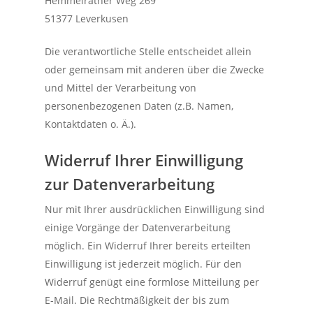
Hemmelrather Weg 269
51377 Leverkusen
Die verantwortliche Stelle entscheidet allein
oder gemeinsam mit anderen über die Zwecke
und Mittel der Verarbeitung von
personenbezogenen Daten (z.B. Namen,
Kontaktdaten o. Ä.).
Widerruf Ihrer Einwilligung
zur Datenverarbeitung
Nur mit Ihrer ausdrücklichen Einwilligung sind
einige Vorgänge der Datenverarbeitung
möglich. Ein Widerruf Ihrer bereits erteilten
Einwilligung ist jederzeit möglich. Für den
Widerruf genügt eine formlose Mitteilung per
E-Mail. Die Rechtmäßigkeit der bis zum