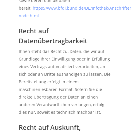
sowie deren Kontaktdaten
bereit:
https://www.bfdi.bund.de/DE/Infothek/Anschriften
node.html
.
Recht auf
Datenübertragbarkeit
Ihnen steht das Recht zu, Daten, die wir auf
Grundlage Ihrer Einwilligung oder in Erfüllung
eines Vertrags automatisiert verarbeiten, an
sich oder an Dritte aushändigen zu lassen. Die
Bereitstellung erfolgt in einem
maschinenlesbaren Format. Sofern Sie die
direkte Übertragung der Daten an einen
anderen Verantwortlichen verlangen, erfolgt
dies nur, soweit es technisch machbar ist.
Recht auf Auskunft,