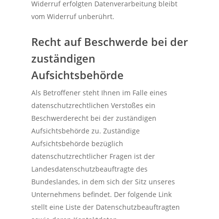
Widerruf erfolgten Datenverarbeitung bleibt
vom Widerruf unberührt.
Recht auf Beschwerde bei der
zuständigen
Aufsichtsbehörde
Als Betroffener steht Ihnen im Falle eines
datenschutzrechtlichen Verstoßes ein
Beschwerderecht bei der zuständigen
Aufsichtsbehörde zu. Zuständige
Aufsichtsbehörde bezüglich
datenschutzrechtlicher Fragen ist der
Landesdatenschutzbeauftragte des
Bundeslandes, in dem sich der Sitz unseres
Unternehmens befindet. Der folgende Link
stellt eine Liste der Datenschutzbeauftragten