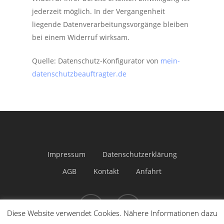
jederzeit möglich. In der Vergangenheit
liegende Datenverarbeitungsvorgänge bleiben
bei einem Widerruf wirksam.
Quelle: Datenschutz-Konfigurator von
mein-
datenschutzbeauftragter.de
Impressum
Datenschutzerklärung
AGB
Kontakt
Anfahrt
Diese Website verwendet Cookies. Nähere Informationen dazu