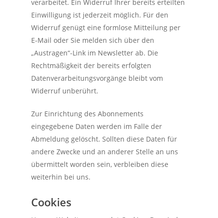
verarbeitet. Ein Widerruf Ihrer bereits erteilten
Einwilligung ist jederzeit möglich. Für den
Widerruf genügt eine formlose Mitteilung per
E-Mail oder Sie melden sich über den
„Austragen“-Link im Newsletter ab. Die
Rechtmäßigkeit der bereits erfolgten
Datenverarbeitungsvorgänge bleibt vom
Widerruf unberührt.
Zur Einrichtung des Abonnements
eingegebene Daten werden im Falle der
Abmeldung gelöscht. Sollten diese Daten für
andere Zwecke und an anderer Stelle an uns
übermittelt worden sein, verbleiben diese
weiterhin bei uns.
Cookies