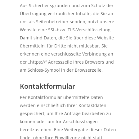
Aus Sicherheitsgründen und zum Schutz der
Übertragung vertraulicher Inhalte, die Sie an
uns als Seitenbetreiber senden, nutzt unsere
Website eine SSL-bzw. TLS-Verschlüsselung.
Damit sind Daten, die Sie über diese Website
übermitteln, für Dritte nicht mitlesbar. Sie
erkennen eine verschlüsselte Verbindung an
der „https://“ Adresszeile Ihres Browsers und
am Schloss-Symbol in der Browserzeile.
Kontaktformular
Per Kontaktformular übermittelte Daten
werden einschließlich Ihrer Kontaktdaten
gespeichert, um Ihre Anfrage bearbeiten zu
können oder um für Anschlussfragen
bereitzustehen. Eine Weitergabe dieser Daten
findet ohne Ihre Einwilligung nicht statt.