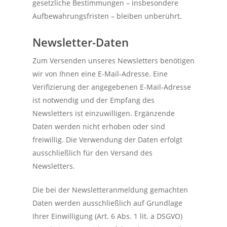
gesetzliche Bestimmungen – insbesondere
Hygiene und
Aufbewahrungsfristen – bleiben unberührt.
Infektionsschutz
Newsletter-Daten
Zum Versenden unseres Newsletters benötigen
wir von Ihnen eine E-Mail-Adresse. Eine
Verifizierung der angegebenen E-Mail-Adresse
ist notwendig und der Empfang des
Newsletters ist einzuwilligen. Ergänzende
Daten werden nicht erhoben oder sind
freiwillig. Die Verwendung der Daten erfolgt
ausschließlich für den Versand des
Newsletters.
Die bei der Newsletteranmeldung gemachten
Daten werden ausschließlich auf Grundlage
Ihrer Einwilligung (Art. 6 Abs. 1 lit. a DSGVO)