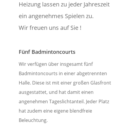
Heizung lassen zu jeder Jahreszeit
ein angenehmes Spielen zu.
Wir freuen uns auf Sie !
Fünf Badmintoncourts
Wir verfügen über insgesamt fünf
Badmintoncourts in einer abgetrennten
Halle. Diese ist mit einer großen Glasfront
ausgestattet, und hat damit einen
angenehmen Tageslichtanteil. Jeder Platz
hat zudem eine eigene blendfreie
Beleuchtung.