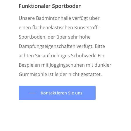
Funktionaler Sportboden
Unsere Badmintonhalle verfügt über
einen flächenelastischen Kunststoff-
Sportboden, der über sehr hohe
Dämpfungseigenschaften verfügt. Bitte
achten Sie auf richtiges Schuhwerk. Ein
Bespielen mit Joggingschuhen mit dunkler
Gummisohle ist leider nicht gestattet.
Kontaktieren Sie uns