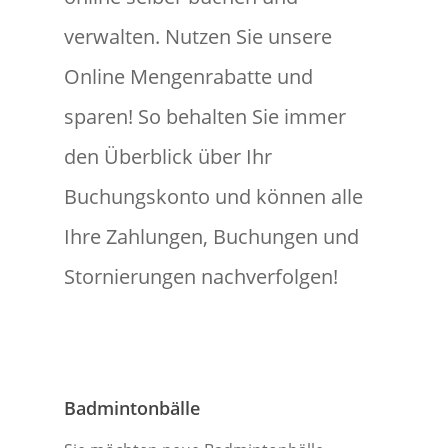
verwalten. Nutzen Sie unsere
Online Mengenrabatte und
sparen! So behalten Sie immer
den Überblick über Ihr
Buchungskonto und können alle
Ihre Zahlungen, Buchungen und
Stornierungen nachverfolgen!
Badmintonbälle