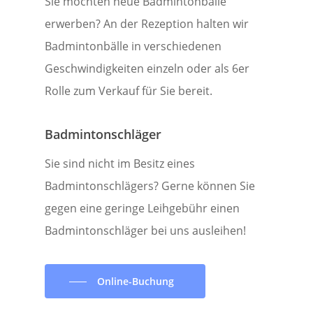
Sie möchten neue Badmintonbälle
erwerben? An der Rezeption halten wir
Badmintonbälle in verschiedenen
Geschwindigkeiten einzeln oder als 6er
Rolle zum Verkauf für Sie bereit.
Badmintonschläger
Sie sind nicht im Besitz eines
Badmintonschlägers? Gerne können Sie
gegen eine geringe Leihgebühr einen
Badmintonschläger bei uns ausleihen!
Online-Buchung