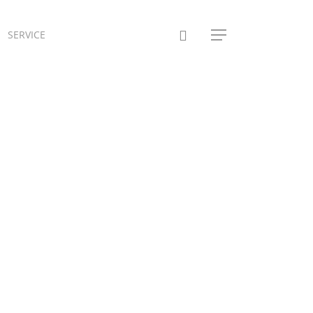
SERVICE