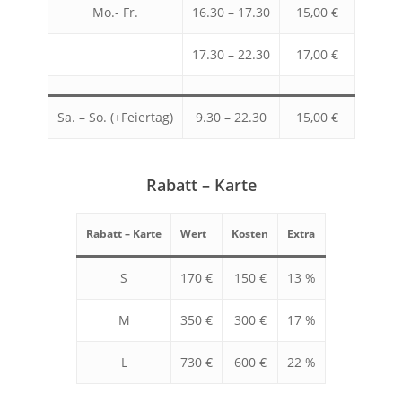
Mo.- Fr.
16.30 – 17.30
15,00 €
17.30 – 22.30
17,00 €
Sa. – So. (+Feiertag)
9.30 – 22.30
15,00 €
Rabatt – Karte
Rabatt – Karte
Wert
Kosten
Extra
S
170 €
150 €
13 %
M
350 €
300 €
17 %
L
730 €
600 €
22 %