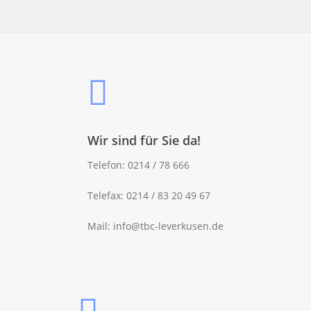
Wir sind für Sie da!
Telefon: 0214 / 78 666
Telefax: 0214 / 83 20 49 67
Mail:
info@tbc-leverkusen.de