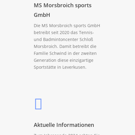
MS Morsbroich sports
GmbH
Die MS Morsbroich sports GmbH
betreibt seit 2020 das Tennis-
und Badmintoncenter Schloß
Morsbroich. Damit betreibt die
Familie Schwind in der zweiten
Generation diese einzigartige
Sportstätte in Leverkusen.
Aktuelle Informationen