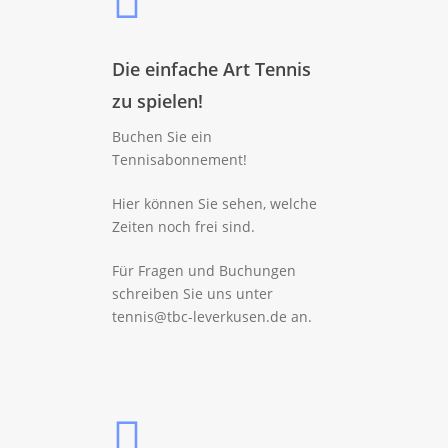
Die einfache Art Tennis
zu spielen!
Buchen Sie ein
Tennisabonnement!
Hier können Sie sehen, welche
Zeiten noch frei sind.
Für Fragen und Buchungen
schreiben Sie uns unter
tennis@tbc-leverkusen.de an.